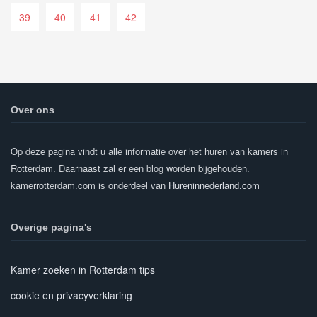
39
40
41
42
Over ons
Op deze pagina vindt u alle informatie over het huren van kamers in
Rotterdam. Daarnaast zal er een blog worden bijgehouden.
kamerrotterdam.com is onderdeel van
Hureninnederland.com
Overige pagina's
Kamer zoeken in Rotterdam tips
cookie en privacyverklaring