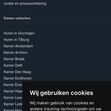
cookie en privacyverklaring
Kamer websites
Huren in Groningen
Huren in Tilburg
Kamer Amsterdam
Kamer Arnhem
Kamer Breda
Kamer Delft
Kamer Den Haag
Kamer Eindhoven
Kamer Enschede
Kamer Haarlem
Wij gebruiken cookies
Kamer Leeuwarden
Wij maken gebruik van cookies en
Kamer Leiden
andere tracking-technologieën om uw
Kamer Maastricht