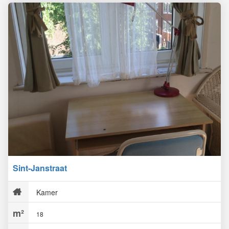
Sint-Janstraat
Kamer
18