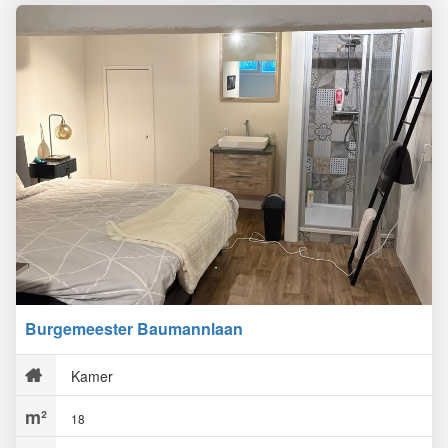
Burgemeester Baumannlaan
Kamer
18