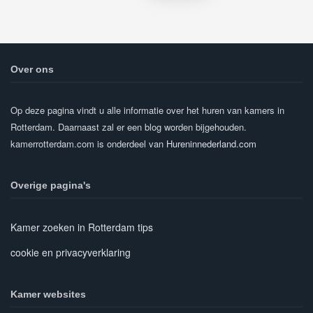
Over ons
Op deze pagina vindt u alle informatie over het huren van kamers in
Rotterdam. Daarnaast zal er een blog worden bijgehouden.
kamerrotterdam.com is onderdeel van
Hureninnederland.com
Overige pagina's
Kamer zoeken in Rotterdam tips
cookie en privacyverklaring
Kamer websites