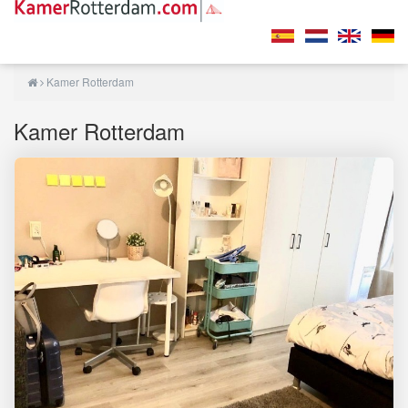
Kamer Rotterdam
Kamer Rotterdam