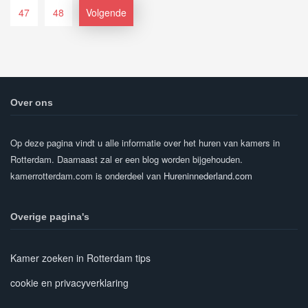
47
48
Volgende
Over ons
Op deze pagina vindt u alle informatie over het huren van kamers in
Rotterdam. Daarnaast zal er een blog worden bijgehouden.
kamerrotterdam.com is onderdeel van
Hureninnederland.com
Overige pagina's
Kamer zoeken in Rotterdam tips
cookie en privacyverklaring