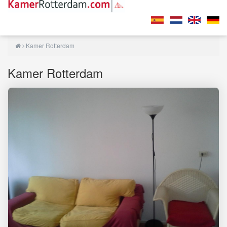
Kamer Rotterdam
Kamer Rotterdam