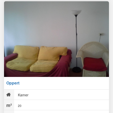
Oppert
Kamer
20