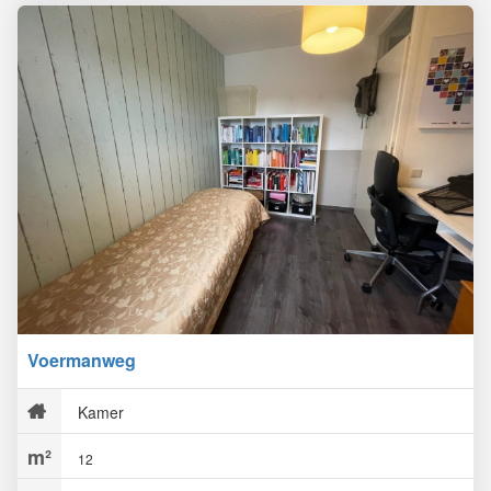
Voermanweg
Kamer
12