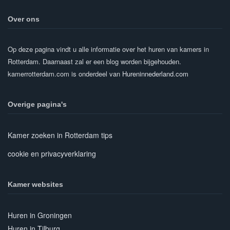
Over ons
Op deze pagina vindt u alle informatie over het huren van kamers in
Rotterdam. Daarnaast zal er een blog worden bijgehouden.
kamerrotterdam.com is onderdeel van
Hureninnederland.com
Overige pagina's
Kamer zoeken in Rotterdam tips
cookie en privacyverklaring
Kamer websites
Huren in Groningen
Huren in Tilburg